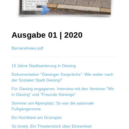
Ausgabe 01 | 2020
Barrierefreies pdf
15 Jahre Stadtsanierung in Giesing
Dokumentation "Giesinger Gespräche": Wie weiter nach
der Sozialen Stadt Giesing?
Für Giesing engagieren. Interview mit den Vereinen "Wir
in Giesing" und "Freunde Giesings"
Sommer am Alpenplatz: So war die saisonale
Fußgängerzone
Ein Hochbeet am Grünspitz
So lonely. Ein Theaterstück über Einsamkeit