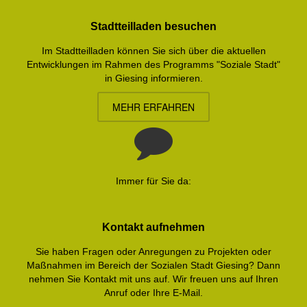
Stadtteilladen besuchen
Im Stadtteilladen können Sie sich über die aktuellen
Entwicklungen im Rahmen des Programms "Soziale Stadt"
in Giesing informieren.
MEHR ERFAHREN
Immer für Sie da:
Kontakt aufnehmen
Sie haben Fragen oder Anregungen zu Projekten oder
Maßnahmen im Bereich der Sozialen Stadt Giesing? Dann
nehmen Sie Kontakt mit uns auf. Wir freuen uns auf Ihren
Anruf oder Ihre E-Mail.