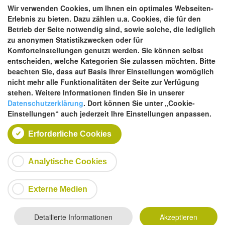
Wir verwenden Cookies, um Ihnen ein optimales Webseiten-
Erlebnis zu bieten. Dazu zählen u.a. Cookies, die für den
Betrieb der Seite notwendig sind, sowie solche, die lediglich
zu anonymen Statistikzwecken oder für
Komforteinstellungen genutzt werden. Sie können selbst
entscheiden, welche Kategorien Sie zulassen möchten. Bitte
beachten Sie, dass auf Basis Ihrer Einstellungen womöglich
nicht mehr alle Funktionalitäten der Seite zur Verfügung
stehen. Weitere Informationen finden Sie in unserer
Datenschutzerklärung
. Dort können Sie unter „Cookie-
Einstellungen“ auch jederzeit Ihre Einstellungen anpassen.
Erforderliche Cookies
Analytische Cookies
Externe Medien
Detailierte Informationen
Akzeptieren