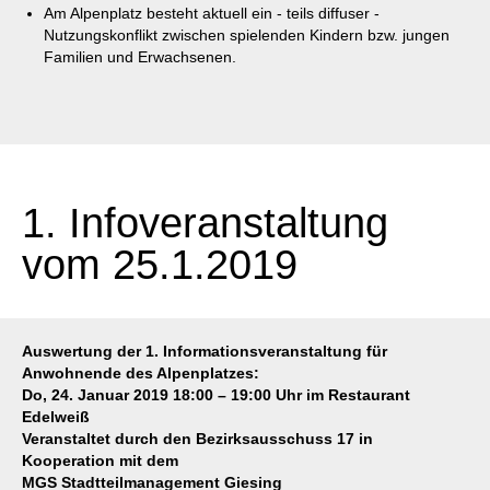
Am Alpenplatz besteht aktuell ein - teils diffuser -
Nutzungskonflikt zwischen spielenden Kindern bzw. jungen
Familien und Erwachsenen.
1. Infoveranstaltung
vom 25.1.2019
Auswertung der 1. Informationsveranstaltung für
Anwohnende des Alpenplatzes:
Do, 24. Januar 2019 18:00 – 19:00 Uhr im Restaurant
Edelweiß
Veranstaltet durch den Bezirksausschuss 17 in
Kooperation mit dem
MGS Stadtteilmanagement Giesing