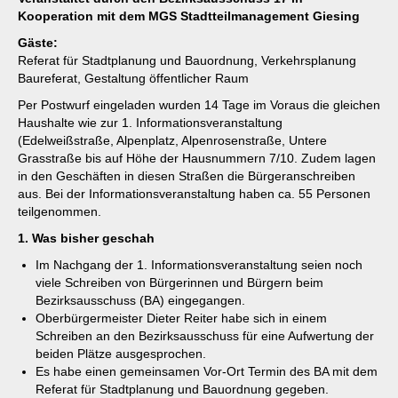
Kooperation mit dem MGS Stadtteilmanagement Giesing
Gäste:
Referat für Stadtplanung und Bauordnung, Verkehrsplanung
Baureferat, Gestaltung öffentlicher Raum
Per Postwurf eingeladen wurden 14 Tage im Voraus die gleichen
Haushalte wie zur 1. Informationsveranstaltung
(Edelweißstraße, Alpenplatz, Alpenrosenstraße, Untere
Grasstraße bis auf Höhe der Hausnummern 7/10. Zudem lagen
in den Geschäften in diesen Straßen die Bürgeranschreiben
aus. Bei der Informationsveranstaltung haben ca. 55 Personen
teilgenommen.
1. Was bisher geschah
Im Nachgang der 1. Informationsveranstaltung seien noch
viele Schreiben von Bürgerinnen und Bürgern beim
Bezirksausschuss (BA) eingegangen.
Oberbürgermeister Dieter Reiter habe sich in einem
Schreiben an den Bezirksausschuss für eine Aufwertung der
beiden Plätze ausgesprochen.
Es habe einen gemeinsamen Vor-Ort Termin des BA mit dem
Referat für Stadtplanung und Bauordnung gegeben.