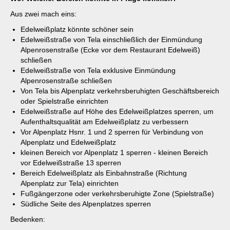
Aus zwei mach eins:
Edelweißplatz könnte schöner sein
Edelweißstraße von Tela einschließlich der Einmündung
Alpenrosenstraße (Ecke vor dem Restaurant Edelweiß)
schließen
Edelweißstraße von Tela exklusive Einmündung
Alpenrosenstraße schließen
Von Tela bis Alpenplatz verkehrsberuhigten Geschäftsbereich
oder Spielstraße einrichten
Edelweißstraße auf Höhe des Edelweißplatzes sperren, um
Aufenthaltsqualität am Edelweißplatz zu verbessern
Vor Alpenplatz Hsnr. 1 und 2 sperren für Verbindung von
Alpenplatz und Edelweißplatz
kleinen Bereich vor Alpenplatz 1 sperren - kleinen Bereich
vor Edelweißstraße 13 sperren
Bereich Edelweißplatz als Einbahnstraße (Richtung
Alpenplatz zur Tela) einrichten
Fußgängerzone oder verkehrsberuhigte Zone (Spielstraße)
Südliche Seite des Alpenplatzes sperren
Bedenken: