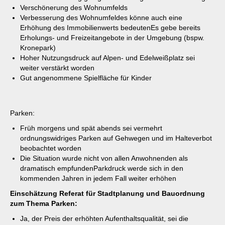
Verschönerung des Wohnumfelds
Verbesserung des Wohnumfeldes könne auch eine
Erhöhung des Immobilienwerts bedeutenEs gebe bereits
Erholungs- und Freizeitangebote in der Umgebung (bspw.
Kronepark)
Hoher Nutzungsdruck auf Alpen- und Edelweißplatz sei
weiter verstärkt worden
Gut angenommene Spielfläche für Kinder
Parken:
Früh morgens und spät abends sei vermehrt
ordnungswidriges Parken auf Gehwegen und im Halteverbot
beobachtet worden
Die Situation wurde nicht von allen Anwohnenden als
dramatisch empfundenParkdruck werde sich in den
kommenden Jahren in jedem Fall weiter erhöhen
Einschätzung Referat für Stadtplanung und Bauordnung
zum Thema Parken:
Ja, der Preis der erhöhten Aufenthaltsqualität, sei die