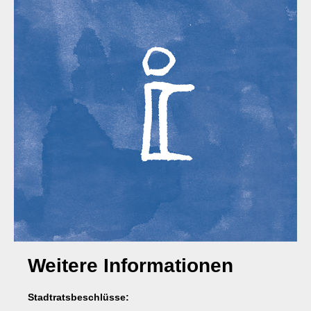
Weitere Informationen
Stadtratsbeschlüsse: