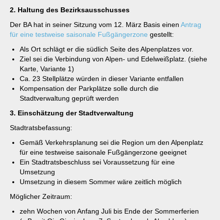
2. Haltung des Bezirksausschusses
Der BA hat in seiner Sitzung vom 12. März Basis einen
Antrag
für eine testweise saisonale Fußgängerzone
gestellt:
Als Ort schlägt er die südlich Seite des Alpenplatzes vor.
Ziel sei die Verbindung von Alpen- und Edelweißplatz. (siehe
Karte, Variante 1)
Ca. 23 Stellplätze würden in dieser Variante entfallen
Kompensation der Parkplätze solle durch die
Stadtverwaltung geprüft werden
3. Einschätzung der Stadtverwaltung
Stadtratsbefassung:
Gemäß Verkehrsplanung sei die Region um den Alpenplatz
für eine testweise saisonale Fußgängerzone geeignet
Ein Stadtratsbeschluss sei Voraussetzung für eine
Umsetzung
Umsetzung in diesem Sommer wäre zeitlich möglich
Möglicher Zeitraum:
zehn Wochen von Anfang Juli bis Ende der Sommerferien