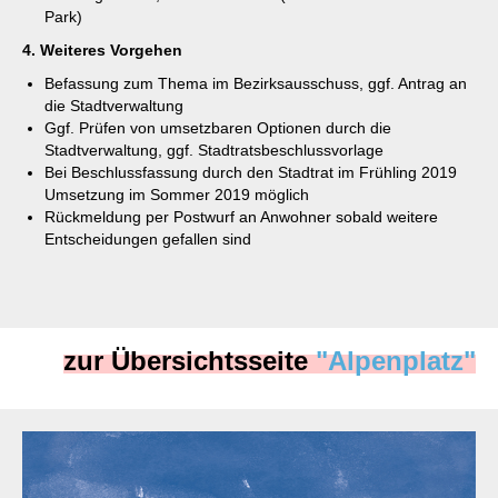
Park)
4. Weiteres Vorgehen
Befassung zum Thema im Bezirksausschuss, ggf. Antrag an
die Stadtverwaltung
Ggf. Prüfen von umsetzbaren Optionen durch die
Stadtverwaltung, ggf. Stadtratsbeschlussvorlage
Bei Beschlussfassung durch den Stadtrat im Frühling 2019
Umsetzung im Sommer 2019 möglich
Rückmeldung per Postwurf an Anwohner sobald weitere
Entscheidungen gefallen sind
zur Übersichtsseite
"Alpenplatz"