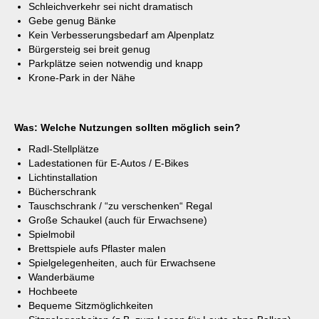
Schleichverkehr sei nicht dramatisch
Gebe genug Bänke
Kein Verbesserungsbedarf am Alpenplatz
Bürgersteig sei breit genug
Parkplätze seien notwendig und knapp
Krone-Park in der Nähe
Was: Welche Nutzungen sollten möglich sein?
Radl-Stellplätze
Ladestationen für E-Autos / E-Bikes
Lichtinstallation
Bücherschrank
Tauschschrank / “zu verschenken“ Regal
Große Schaukel (auch für Erwachsene)
Spielmobil
Brettspiele aufs Pflaster malen
Spielgelegenheiten, auch für Erwachsene
Wanderbäume
Hochbeete
Bequeme Sitzmöglichkeiten