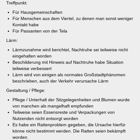
Treffpunkt:
Für Hausgemeinschaften
Für Menschen aus dem Viertel, zu denen man sonst weniger
Kontakt habe
Für Passanten von der Tela
Lärm:
Lärmzunahme wird berichtet, Nachtruhe sei teilweise nicht
eingehalten worden
Beschilderung mit Hinweis auf Nachtruhe habe Situation
teilweise verbessert
Lärm wird von einigen als normales Großstadtphänomen
beschrieben, auch der Verkehr verursache Lärm
Gestaltung / Pflege:
Pflege / Unterhalt der Sitzgelegenheiten und Blumen wurde
von manchen als mangelhaft empfunden
Teilweise seien Essensreste und Verpackungen von
Nutzenden nicht entsorgt worden
Es habe ein Rattenproblem gegeben, die Ursache hierfür
könne nicht bestimmt werden. Die Ratten seien bekämpft
worden.