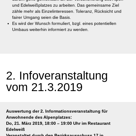
und Edelweißplatzes zu arbeiten. Das gemeinsame Ziel
zähle mehr als Einzelinteressen. Toleranz, Rücksicht und
fairer Umgang seien die Basis.
Es wird der Wunsch formuliert, bzgl. eines potentiellen
Umbaus weiterhin informiert zu werden.
2. Infoveranstaltung
vom 21.3.2019
Auswertung der 2. Informationsveranstaltung für
Anwohnende des Alpenplatzes:
Do, 21. März 2019, 18:00 – 19:00 Uhr im Restaurant
Edelweiß
Veranstaltet durch den Bezirksausschuss 17 in