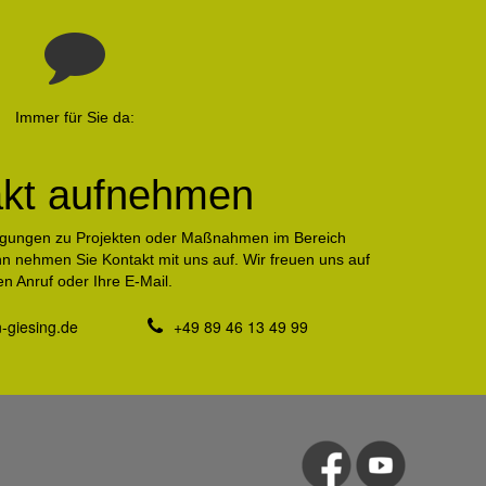
Immer für Sie da:
akt aufnehmen
egungen zu Projekten oder Maßnahmen im Bereich
n nehmen Sie Kontakt mit uns auf. Wir freuen uns auf
en Anruf oder Ihre E-Mail.
n-giesing.de
+49 89 46 13 49 99