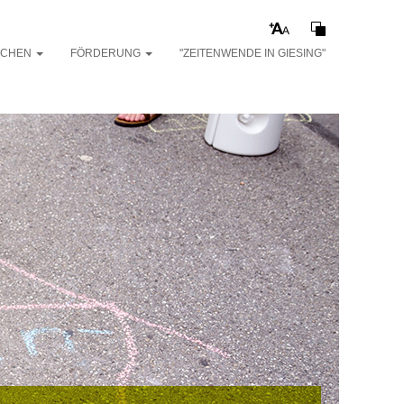
ACHEN
FÖRDERUNG
"ZEITENWENDE IN GIESING"