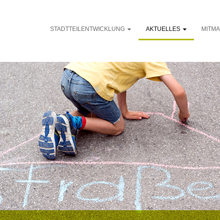
STADTTEILENTWICKLUNG
AKTUELLES
MITM