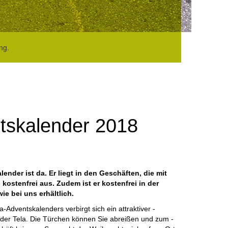
ng.
tskalender 2018
ender ist da. Er liegt in den Geschäften, die mit
kostenfrei aus. Zudem ist er kostenfrei in der
ie bei uns erhältlich.
Adventskalenders verbirgt sich ein ­attraktiver ­
 der Tela. Die Türchen ­können Sie abreißen und zum ­